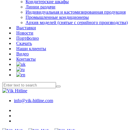
Кондитерские шкафы
Линии раздачи
Индивидуальная и кастомизированная продукция
Промышленные кондиционеры
Архив моделей (снятые с серийного производства)
Выставки
Новости
Портфолио
Скачать
Наши клиенты
Видео
Контакты
info@vik-hitline.com