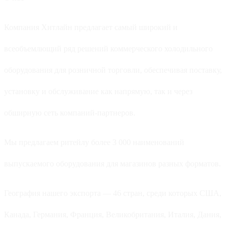
Компания Хитлайн предлагает самый широкий и
всеобъемлющий ряд решений коммерческого холодильного
оборудования для розничной торговли, обеспечивая поставку,
установку и обслуживание как напрямую, так и через
обширную сеть компаний-партнеров.
Мы предлагаем ритейлу более 3 000 наименований
выпускаемого оборудования для магазинов разных форматов.
География нашего экспорта — 46 стран, среди которых США,
Канада, Германия, Франция, Великобритания, Италия, Дания,