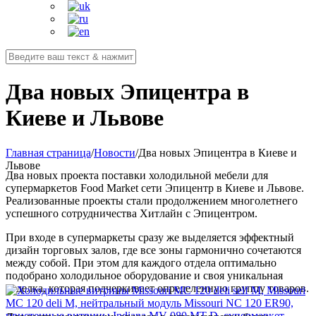
Два новых Эпицентра в
Киеве и Львове
Главная страница
/
Новости
/
Два новых Эпицентра в Киеве и
Львове
Два новых проекта поставки холодильной мебели для
супермаркетов Food Market сети Эпицентр в Киеве и Львове.
Реализованные проекты стали продолжением многолетнего
успешного сотрудничества Хитлайн с Эпицентром.
При входе в супермаркеты сразу же выделяется эффектный
дизайн торговых залов, где все зоны гармонично сочетаются
между собой. При этом для каждого отдела оптимально
подобрано холодильное оборудование и своя уникальная
отделка, которая подчеркивает определенную группу товаров.