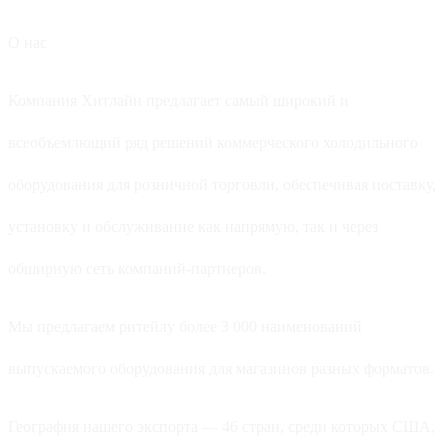
О нас
Компания Хитлайн предлагает самый широкий и
всеобъемлющий ряд решений коммерческого холодильного
оборудования для розничной торговли, обеспечивая поставку,
установку и обслуживание как напрямую, так и через
обширную сеть компаний-партнеров.
Мы предлагаем ритейлу более 3 000 наименований
выпускаемого оборудования для магазинов разных форматов.
География нашего экспорта — 46 стран, среди которых США,