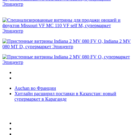
Auchan во Франции
Хитлайн расширил поставки в Казахстан: новый
супермаркет в Караганде