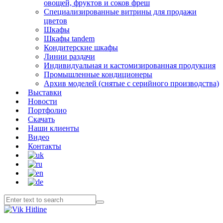
овощей, фруктов и соков фреш
Специализированные витрины для продажи
цветов
Шкафы
Шкафы tandem
Кондитерские шкафы
Линии раздачи
Индивидуальная и кастомизированная продукция
Промышленные кондиционеры
Архив моделей (снятые с серийного производства)
Выставки
Новости
Портфолио
Скачать
Наши клиенты
Видео
Контакты