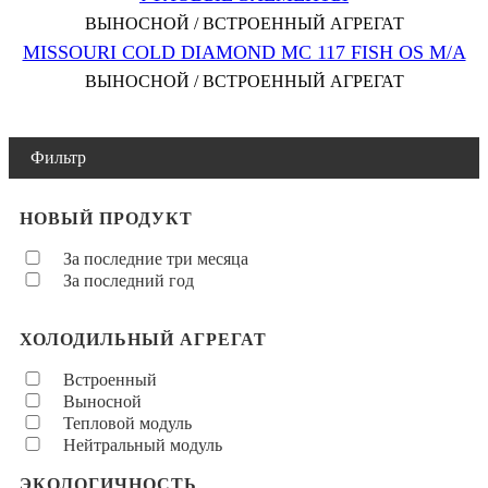
ВЫНОСНОЙ / ВСТРОЕННЫЙ АГРЕГАТ
MISSOURI COLD DIAMOND MC 117 FISH OS M/A
ВЫНОСНОЙ / ВСТРОЕННЫЙ АГРЕГАТ
Фильтр
НОВЫЙ ПРОДУКТ
За последние три месяца
За последний год
ХОЛОДИЛЬНЫЙ АГРЕГАТ
Встроенный
Выносной
Тепловой модуль
Нейтральный модуль
ЭКОЛОГИЧНОСТЬ