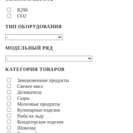
R290
CO2
ТИП ОБОРУДОВАНИЯ
МОДЕЛЬНЫЙ РЯД
КАТЕГОРИЯ ТОВАРОВ
Замороженные продукты
Свежее мясо
Деликатесы
Сыры
Молочные продукты
Кулинарные изделия
Рыба на льду
Кондитерские изделия
Шоколад