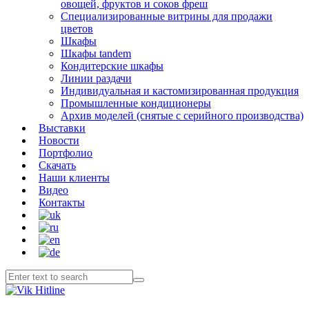
овощей, фруктов и соков фреш
Специализированные витрины для продажи
цветов
Шкафы
Шкафы tandem
Кондитерские шкафы
Линии раздачи
Индивидуальная и кастомизированная продукция
Промышленные кондиционеры
Архив моделей (снятые с серийного производства)
Выставки
Новости
Портфолио
Скачать
Наши клиенты
Видео
Контакты