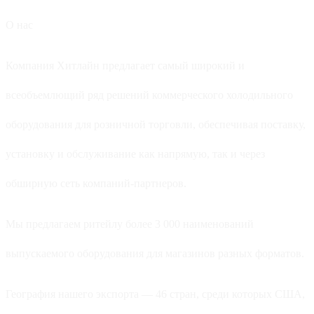
О нас
Компания Хитлайн предлагает самый широкий и
всеобъемлющий ряд решений коммерческого холодильного
оборудования для розничной торговли, обеспечивая поставку,
установку и обслуживание как напрямую, так и через
обширную сеть компаний-партнеров.
Мы предлагаем ритейлу более 3 000 наименований
выпускаемого оборудования для магазинов разных форматов.
География нашего экспорта — 46 стран, среди которых США,