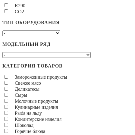
R290
CO2
ТИП ОБОРУДОВАНИЯ
МОДЕЛЬНЫЙ РЯД
КАТЕГОРИЯ ТОВАРОВ
Замороженные продукты
Свежее мясо
Деликатесы
Сыры
Молочные продукты
Кулинарные изделия
Рыба на льду
Кондитерские изделия
Шоколад
Горячие блюда