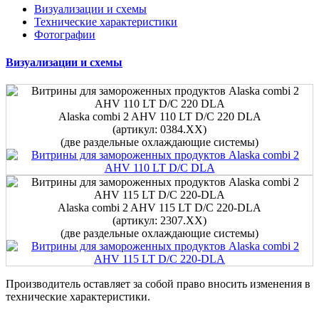
Визуализации и схемы
Технические характеристики
Фотографии
Визуализации и схемы
Alaska combi 2 AHV 110 LT D/C 220 DLA
(артикул: 0384.ХХ)
(две раздельные охлаждающие системы)
Alaska combi 2 AHV 115 LT D/C 220-DLA
(артикул: 2307.ХХ)
(две раздельные охлаждающие системы)
Производитель оставляет за собой право вносить изменения в
технические характеристики.