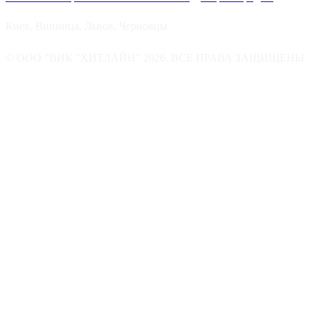
Киев, Винница, Львов, Черновцы
© ООО "ВИК "ХИТЛАЙН" 2026. ВСЕ ПРАВА ЗАЩИЩЕНЫ