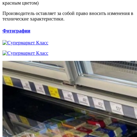
красным цветом)
Производитель оставляет за собой право вносить изменения в
технические характеристики.
Фотографии