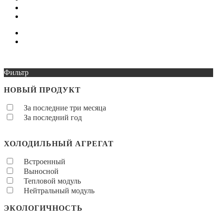
Фильтр
НОВЫЙ ПРОДУКТ
За последние три месяца
За последний год
ХОЛОДИЛЬНЫЙ АГРЕГАТ
Встроенный
Выносной
Тепловой модуль
Нейтральный модуль
ЭКОЛОГИЧНОСТЬ