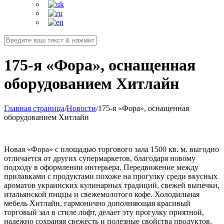
175-я «Фора», оснащенная
оборудованием Хитлайн
Главная страница
/
Новости
/
175-я «Фора», оснащенная
оборудованием Хитлайн
Новая «Фора» с площадью торгового зала 1500 кв. м. выгодно
отличается от других супермаркетов, благодаря новому
подходу в оформлении интерьера. Передвижение между
прилавками с продуктами похоже на прогулку среди вкусных
ароматов украинских кулинарных традиций, свежей выпечки,
итальянской пиццы и свежемолотого кофе. Холодильная
мебель Хитлайн, гармонично дополняющая красивый
торговый зал в стиле лофт, делает эту прогулку приятной,
надежно сохраняя свежесть и полезные свойства продуктов.