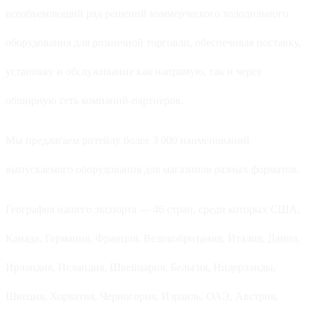
всеобъемлющий ряд решений коммерческого холодильного
оборудования для розничной торговли, обеспечивая поставку,
установку и обслуживание как напрямую, так и через
обширную сеть компаний-партнеров.
Мы предлагаем ритейлу более 3 000 наименований
выпускаемого оборудования для магазинов разных форматов.
География нашего экспорта — 46 стран, среди которых США,
Канада, Германия, Франция, Великобритания, Италия, Дания,
Ирландия, Исландия, Швейцария, Бельгия, Нидерланды,
Швеция, Хорватия, Черногория, Израиль, ОАЭ, Австрия,