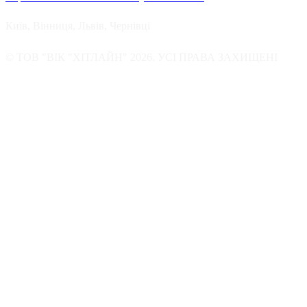
Київ, Вінниця, Львів, Чернівці
© ТОВ "ВІК "ХІТЛАЙН" 2026. УСІ ПРАВА ЗАХИЩЕНІ