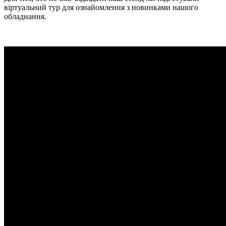
віртуальний тур для ознайомлення з новинками нашого
обладнання.