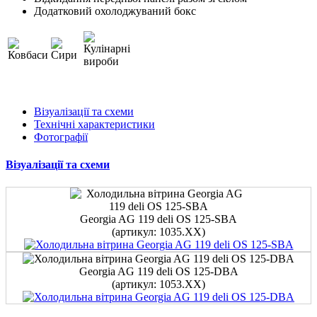
Додатковий охолоджуваний бокс
Візуалізації та схеми
Технічні характеристики
Фотографії
Візуалізації та схеми
Georgia AG 119 deli OS 125-SBA
(артикул: 1035.XX)
Georgia AG 119 deli OS 125-DBA
(артикул: 1053.XX)