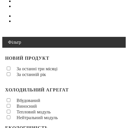
Фільтр
НОВИЙ ПРОДУКТ
За останні три місяці
За останній рік
ХОЛОДИЛЬНИЙ АГРЕГАТ
Вбудований
Виносний
Тепловий модуль
Нейтральний модуль
ЕКОЛОГІЧНІСТЬ