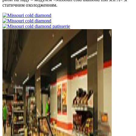
статичним охолодженням.