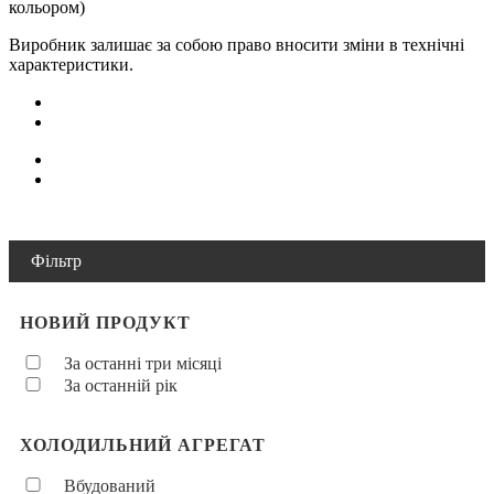
кольором)
Виробник залишає за собою право вносити зміни в технічні
характеристики.
Фільтр
НОВИЙ ПРОДУКТ
За останні три місяці
За останній рік
ХОЛОДИЛЬНИЙ АГРЕГАТ
Вбудований