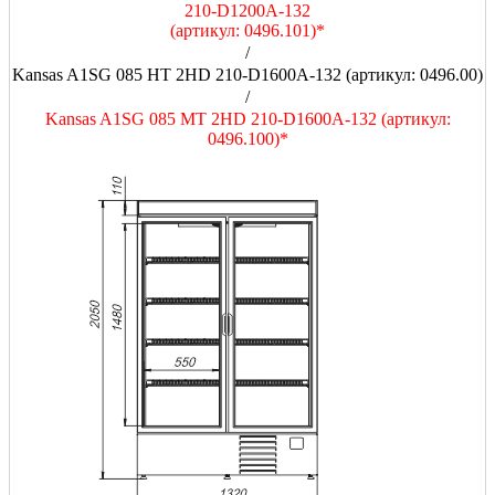
210-D1200A-132
(артикул: 0496.101)*
/
Kansas A1SG 085 HT 2HD 210-D1600A-132 (артикул: 0496.00)
/
Kansas A1SG 085 MT 2HD 210-D1600A-132 (артикул:
0496.100)*