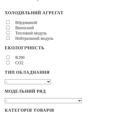
ХОЛОДИЛЬНИЙ АГРЕГАТ
Вбудований
Виносний
Тепловий модуль
Нейтральний модуль
ЕКОЛОГІЧНІСТЬ
R290
CO2
ТИП ОБЛАДНАННЯ
МОДЕЛЬНИЙ РЯД
КАТЕГОРІЯ ТОВАРІВ