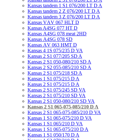
Kansas tandem 1 S1 076/200 LT D A
Kansas tandem 2 Z 076/200 LT D A
Kansas tandem 3 Z 076/200 LT D A
Kansas VАV 067 HLT D
Kansas A4SG 077 HT D
Kansas А4SG 078 meat 2HD
Kansas А4SG 078 SD
Kansas АV 063 HMT D
Kansas 4 1S 075/235 D VA
Kansas 2 S1 077/205 SD A
Kansas 2 S1 050-080/210 SD A
Kansas 2 S2 055-085/210 SD A
Kansas 2 S1 075/218 SD A
Kansas 1 S1 075/215 D A
Kansas 2 S1 075/215 D A
Kansas 2 S1 075/245 SD VA
Kansas 2 S1 075/210 SD VA
Kansas 2 S1 050-080/210 SD VA
Kansas 2 S1 065-075-085/210 D A
Kansas 2 S1 065-075-085/210 D VA
Kansas 1 S1 065-075/210 D VA
Kansas 1 S1 065/210 D VA
Kansas 1 S1 065-075/210 D A
Kansas 1 S1 050/170 D A