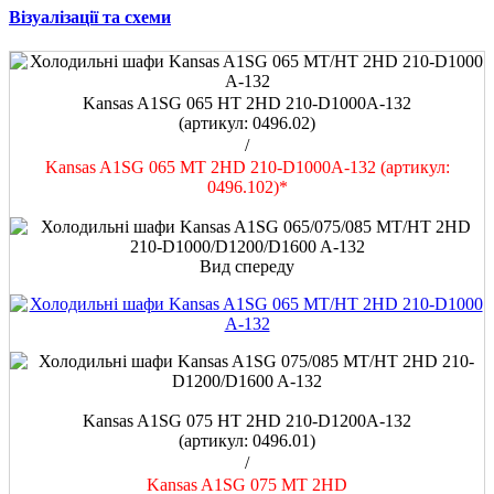
Візуалізації та схеми
Kansas A1SG 065 HT 2HD 210-D1000A-132
(артикул: 0496.02)
/
Kansas A1SG 065 MT 2HD 210-D1000A-132 (артикул:
0496.102)*
Вид спереду
Kansas A1SG 075 HT 2HD 210-D1200A-132
(артикул: 0496.01)
/
Kansas A1SG 075 MT 2HD