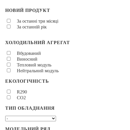
НОВИЙ ПРОДУКТ
За останні три місяці
За останній рік
ХОЛОДИЛЬНИЙ АГРЕГАТ
Вбудований
Виносний
Тепловий модуль
Нейтральний модуль
ЕКОЛОГІЧНІСТЬ
R290
CO2
ТИП ОБЛАДНАННЯ
МОДЕЛЬНИЙ РЯД