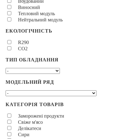
Вбудований
Виносний
Тепловий модуль
Нейтральний модуль
ЕКОЛОГІЧНІСТЬ
R290
CO2
ТИП ОБЛАДНАННЯ
МОДЕЛЬНИЙ РЯД
КАТЕГОРІЯ ТОВАРІВ
Заморожені продукти
Свіже м'ясо
Делікатеси
Сири