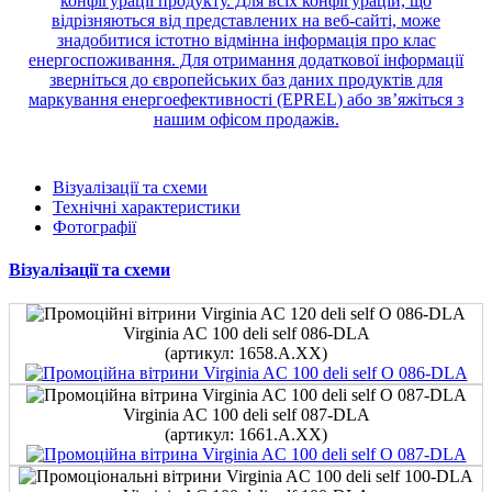
Візуалізації та схеми
Технічні характеристики
Фотографії
Візуалізації та схеми
Virginia AC 100 deli self 086-DLA
(артикул: 1658.A.ХХ)
Virginia AC 100 deli self 087-DLA
(артикул: 1661.A.ХХ)