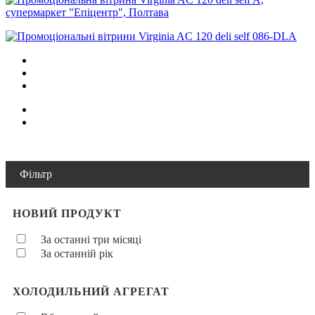
Фільтр
НОВИЙ ПРОДУКТ
За останні три місяці
За останній рік
ХОЛОДИЛЬНИЙ АГРЕГАТ