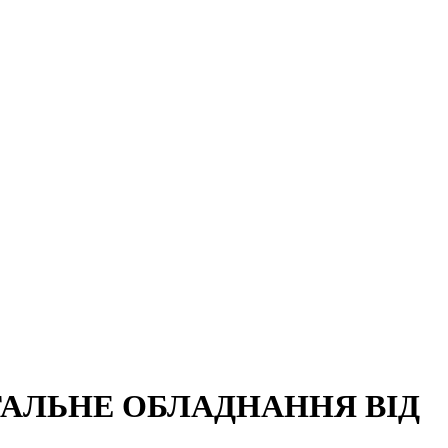
ІГАЛЬНЕ ОБЛАДНАННЯ ВІД