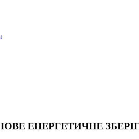
)
 НОВЕ ЕНЕРГЕТИЧНЕ ЗБЕР