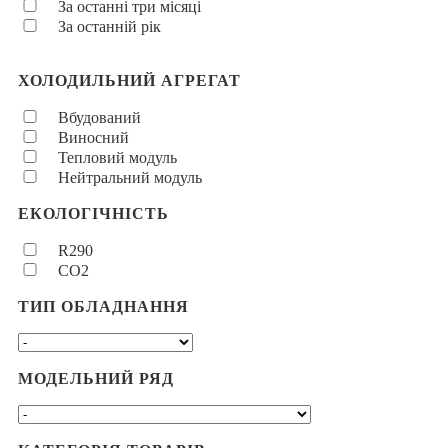
За останні три місяці
За останній рік
ХОЛОДИЛЬНИЙ АГРЕГАТ
Вбудований
Виносний
Тепловий модуль
Нейтральний модуль
ЕКОЛОГІЧНІСТЬ
R290
CO2
ТИП ОБЛАДНАННЯ
МОДЕЛЬНИЙ РЯД