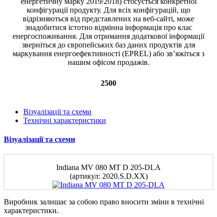
2500
Візуалізації та схеми
Технічні характеристики
Візуалізації та схеми
Indiana MV 080 MT D 205-DLA
(артикул: 2020.S.D.XX)
Виробник залишає за собою право вносити зміни в технічні
характеристики.