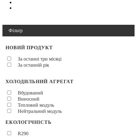
Фільтр
НОВИЙ ПРОДУКТ
За останні три місяці
За останній рік
ХОЛОДИЛЬНИЙ АГРЕГАТ
Вбудований
Виносний
Тепловий модуль
Нейтральний модуль
ЕКОЛОГІЧНІСТЬ
R290