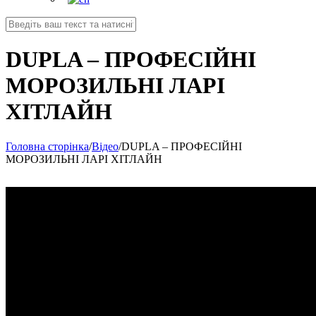
DUPLA – ПРОФЕСІЙНІ
МОРОЗИЛЬНІ ЛАРІ
ХІТЛАЙН
Головна сторінка
/
Відео
/
DUPLA – ПРОФЕСІЙНІ
МОРОЗИЛЬНІ ЛАРІ ХІТЛАЙН